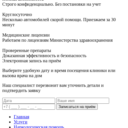
Строго конфиденциально. Без постановки на учет
Круглосуточно
Несколько автомобилей скорой помощи. Приезжаем за 30
минут
Медицинские лицензии
Работаем по лицензиям Министерства здравоохранения
Проверенные препараты
Доказанная эффективность и безопасность
Электронная запись
на приём
Выберите удобную дату и время посещения клиники или
вызова врача на дом
Наш специалист перезвонит вам уточнить детали и
подтвердить заявку
Записаться на приём
Главная
Услуги
Наркологическая помощь