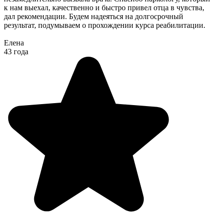
к нам выехал, качественно и быстро привел отца в чувства,
дал рекомендации. Будем надеяться на долгосрочный
результат, подумываем о прохождении курса реабилитации.
Елена
43 года