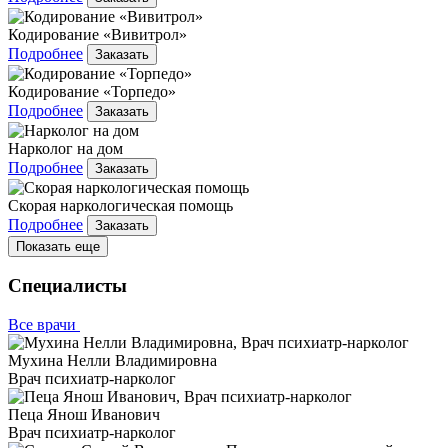
Кодирование «Вивитрол»
Подробнее
Заказать
Кодирование «Торпедо»
Подробнее
Заказать
Нарколог на дом
Подробнее
Заказать
Скорая наркологическая помощь
Подробнее
Заказать
Показать еще
Специалисты
Все врачи
Мухина Нелли Владимировна
Врач психиатр-нарколог
Пеца Янош Иванович
Врач психиатр-нарколог