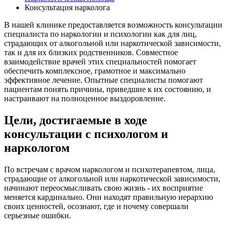
Консультация нарколога
В нашей клинике предоставляется возможность консультации
специалиста по наркологии и психологии как для лиц,
страдающих от алкогольной или наркотической зависимости,
так и для их близких родственников. Совместное
взаимодействие врачей этих специальностей помогает
обеспечить комплексное, грамотное и максимально
эффективное лечение. Опытные специалисты помогают
пациентам понять причины, приведшие к их состоянию, и
настраивают на полноценное выздоровление.
Цели, достигаемые в ходе
консультации с психологом и
наркологом
По встречам с врачом наркологом и психотерапевтом, лица,
страдающие от алкогольной или наркотической зависимости,
начинают переосмысливать свою жизнь - их восприятие
меняется кардинально. Они находят правильную иерархию
своих ценностей, осознают, где и почему совершали
серьезные ошибки.