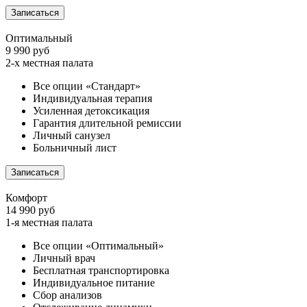
Записаться
Оптимальный
9 990 руб
2-х местная палата
Все опции «Стандарт»
Индивидуальная терапия
Усиленная детоксикация
Гарантия длительной ремиссии
Личный санузел
Больничный лист
Записаться
Комфорт
14 990 руб
1-я местная палата
Все опции «Оптимальный»
Личный врач
Бесплатная транспортировка
Индивидуальное питание
Сбор анализов