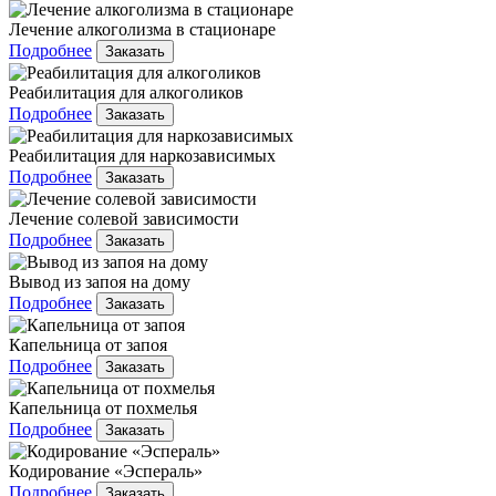
Лечение алкоголизма в стационаре
Подробнее
Заказать
Реабилитация для алкоголиков
Подробнее
Заказать
Реабилитация для наркозависимых
Подробнее
Заказать
Лечение солевой зависимости
Подробнее
Заказать
Вывод из запоя на дому
Подробнее
Заказать
Капельница от запоя
Подробнее
Заказать
Капельница от похмелья
Подробнее
Заказать
Кодирование «Эспераль»
Подробнее
Заказать