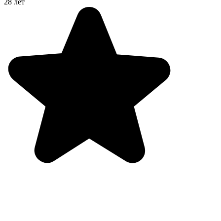
28 лет