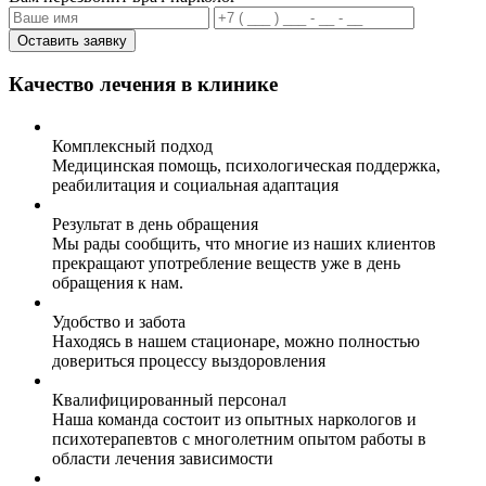
Оставить заявку
Качество лечения в клинике
Комплексный подход
Медицинская помощь, психологическая поддержка,
реабилитация и социальная адаптация
Результат в день обращения
Мы рады сообщить, что многие из наших клиентов
прекращают употребление веществ уже в день
обращения к нам.
Удобство и забота
Находясь в нашем стационаре, можно полностью
довериться процессу выздоровления
Квалифицированный персонал
Наша команда состоит из опытных наркологов и
психотерапевтов с многолетним опытом работы в
области лечения зависимости