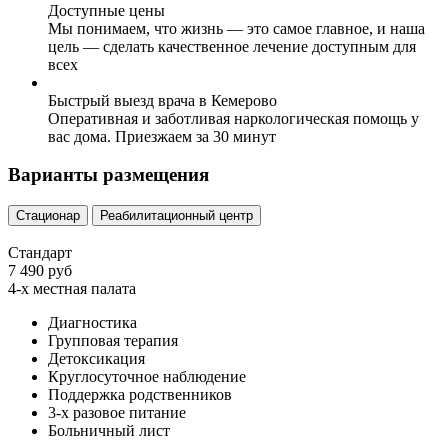
Доступные цены
Мы понимаем, что жизнь — это самое главное, и наша
цель — сделать качественное лечение доступным для
всех
Быстрый выезд врача в Кемерово
Оперативная и заботливая наркологическая помощь у
вас дома. Приезжаем за 30 минут
Варианты размещения
Стационар
Реабилитационный центр
Стандарт
7 490 руб
4-х местная палата
Диагностика
Групповая терапия
Детоксикация
Круглосуточное наблюдение
Поддержка родственников
3-х разовое питание
Больничный лист