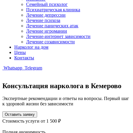
Семейный психолог
Психиатрическая клиника
Лечение депрессии
Лечение психоза
Лечение панических атак
Лечение игромании
Лечение-интернет зависимости
Лечение созависимости
Нарколог на дом
Цены
Контакты
Whatsapp
Telegram
Консультация нарколога в Кемерово
Экспертные рекомендации и ответы на вопросы. Первый шаг
к здоровой жизни без зависимости
Оставить заявку
Стоимость услуги
от 1 500 ₽
Полная анонимность