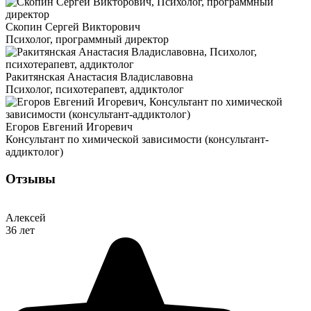
Скопин Сергей Викторович
Психолог, программный директор
Ракитянская Анастасия Владиславовна
Психолог, психотерапевт, аддиктолог
Егоров Евгений Игоревич
Консультант по химической зависимости (консультант-
аддиктолог)
Отзывы
Алексей
36 лет