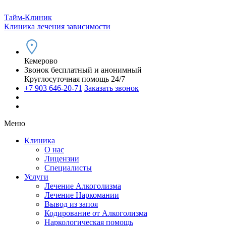
Тайм-Клиник
Клиника лечения зависимости
Кемерово
Звонок бесплатный и анонимный
Круглосуточная помощь 24/7
+7 903 646-20-71
Заказать звонок
Меню
Клиника
О нас
Лицензии
Специалисты
Услуги
Лечение Алкоголизма
Лечение Наркомании
Вывод из запоя
Кодирование от Алкоголизма
Наркологическая помощь