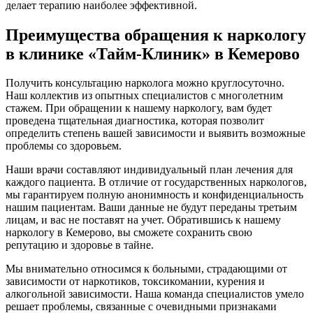
делает терапию наиболее эффективной.
Преимущества обращения к наркологу
в клинике «Тайм-Клиник» в Кемерово
Получить консультацию нарколога можно круглосуточно.
Наш коллектив из опытных специалистов с многолетним
стажем. При обращении к нашему наркологу, вам будет
проведена тщательная диагностика, которая позволит
определить степень вашей зависимости и выявить возможные
проблемы со здоровьем.
Наши врачи составляют индивидуальный план лечения для
каждого пациента. В отличие от государственных наркологов,
мы гарантируем полную анонимность и конфиденциальность
нашим пациентам. Ваши данные не будут переданы третьим
лицам, и вас не поставят на учет. Обратившись к нашему
наркологу в Кемерово, вы сможете сохранить свою
репутацию и здоровье в тайне.
Мы внимательно относимся к больными, страдающими от
зависимости от наркотиков, токсикомании, курения и
алкогольной зависимости. Наша команда специалистов умело
решает проблемы, связанные с очевидными признаками