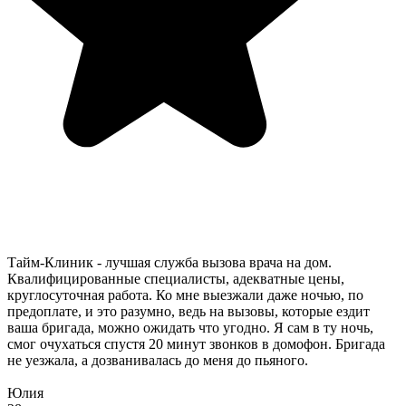
Тайм-Клиник - лучшая служба вызова врача на дом.
Квалифицированные специалисты, адекватные цены,
круглосуточная работа. Ко мне выезжали даже ночью, по
предоплате, и это разумно, ведь на вызовы, которые ездит
ваша бригада, можно ожидать что угодно. Я сам в ту ночь,
смог очухаться спустя 20 минут звонков в домофон. Бригада
не уезжала, а дозванивалась до меня до пьяного.
Юлия