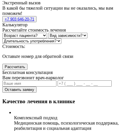
Экстренный вызов
В какой бы тяжелой ситуации вы не оказались, мы вам
поможем!
+7 903 646-20-71
Калькулятор
Рассчитайте стоимость лечения
Стоимость:
Оставьте номер для обратной связи
Рассчитать
Бесплатная консультация
Вам перезвонит врач-нарколог
Оставить заявку
Качество лечения в клинике
Комплексный подход
Медицинская помощь, психологическая поддержка,
реабилитация и социальная адаптация