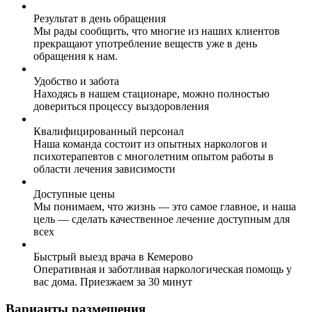
Результат в день обращения
Мы рады сообщить, что многие из наших клиентов
прекращают употребление веществ уже в день
обращения к нам.
Удобство и забота
Находясь в нашем стационаре, можно полностью
довериться процессу выздоровления
Квалифицированный персонал
Наша команда состоит из опытных наркологов и
психотерапевтов с многолетним опытом работы в
области лечения зависимости
Доступные цены
Мы понимаем, что жизнь — это самое главное, и наша
цель — сделать качественное лечение доступным для
всех
Быстрый выезд врача в Кемерово
Оперативная и заботливая наркологическая помощь у
вас дома. Приезжаем за 30 минут
Варианты размещения