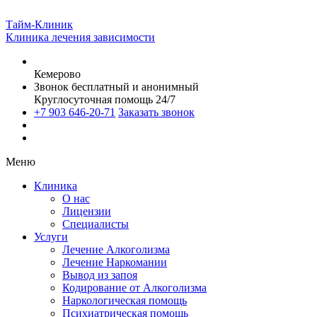
Тайм-Клиник
Клиника лечения зависимости
Кемерово
Звонок бесплатный и анонимный
Круглосуточная помощь 24/7
+7 903 646-20-71
Заказать звонок
Меню
Клиника
О нас
Лицензии
Специалисты
Услуги
Лечение Алкоголизма
Лечение Наркомании
Вывод из запоя
Кодирование от Алкоголизма
Наркологическая помощь
Психиатрическая помощь