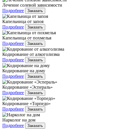
Лечение солевой зависимости
Подробнее
Заказать
Капельница от запоя
Подробнее
Заказать
Капельница от похмелья
Подробнее
Заказать
Кодирование от алкоголизма
Подробнее
Заказать
Кодирование на дому
Подробнее
Заказать
Кодирование «Эспераль»
Подробнее
Заказать
Кодирование «Торпедо»
Подробнее
Заказать
Нарколог на дом
Подробнее
Заказать