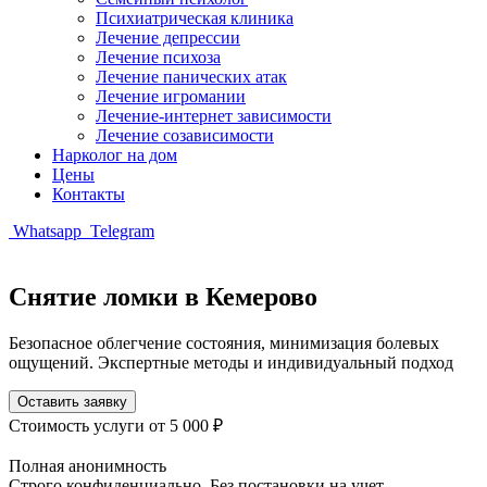
Психиатрическая клиника
Лечение депрессии
Лечение психоза
Лечение панических атак
Лечение игромании
Лечение-интернет зависимости
Лечение созависимости
Нарколог на дом
Цены
Контакты
Whatsapp
Telegram
Снятие ломки в Кемерово
Безопасное облегчение состояния, минимизация болевых
ощущений. Экспертные методы и индивидуальный подход
Оставить заявку
Стоимость услуги
от 5 000 ₽
Полная анонимность
Строго конфиденциально. Без постановки на учет