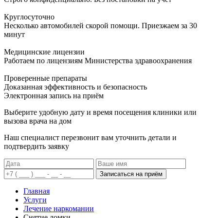
Круглосуточно
Несколько автомобилей скорой помощи. Приезжаем за 30
минут
Медицинские лицензии
Работаем по лицензиям Министерства здравоохранения
Проверенные препараты
Доказанная эффективность и безопасность
Электронная запись
на приём
Выберите удобную дату и время посещения клиники или
вызова врача на дом
Наш специалист перезвонит вам уточнить детали и
подтвердить заявку
Записаться на приём
Главная
Услуги
Лечение наркомании
Снятие ломки