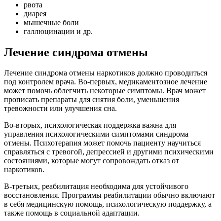
рвота
диарея
мышечные боли
галлюцинации и др.
Лечение синдрома отмены
Лечение синдрома отмены наркотиков должно проводиться
под контролем врача. Во-первых, медикаментозное лечение
может помочь облегчить некоторые симптомы. Врач может
прописать препараты для снятия боли, уменьшения
тревожности или улучшения сна.
Во-вторых, психологическая поддержка важна для
управления психологическими симптомами синдрома
отмены. Психотерапия может помочь пациенту научиться
справляться с тревогой, депрессией и другими психическими
состояниями, которые могут сопровождать отказ от
наркотиков.
В-третьих, реабилитация необходима для устойчивого
восстановления. Программы реабилитации обычно включают
в себя медицинскую помощь, психологическую поддержку, а
также помощь в социальной адаптации.