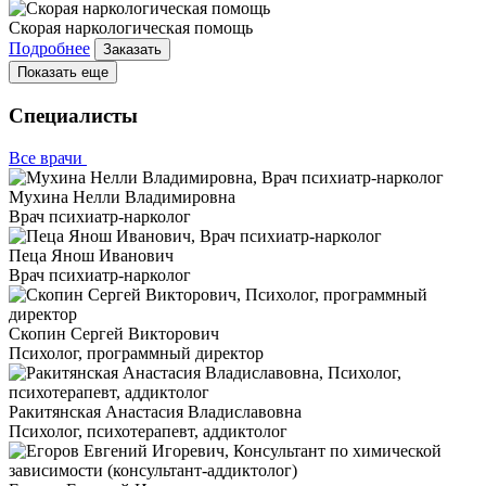
Скорая наркологическая помощь
Подробнее
Заказать
Показать еще
Специалисты
Все врачи
Мухина Нелли Владимировна
Врач психиатр-нарколог
Пеца Янош Иванович
Врач психиатр-нарколог
Скопин Сергей Викторович
Психолог, программный директор
Ракитянская Анастасия Владиславовна
Психолог, психотерапевт, аддиктолог