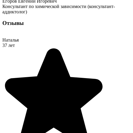
Егоров Евгений Игоревич
Консультант по химической зависимости (консультант-
аддиктолог)
Отзывы
Наталья
37 лет