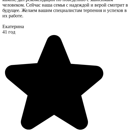
человеком. Сейчас наша семья с надеждой и верой смотрит в
будущее. Желаем вашим специалистам терпения и успехов в
их работе.
Екатерина
41 год