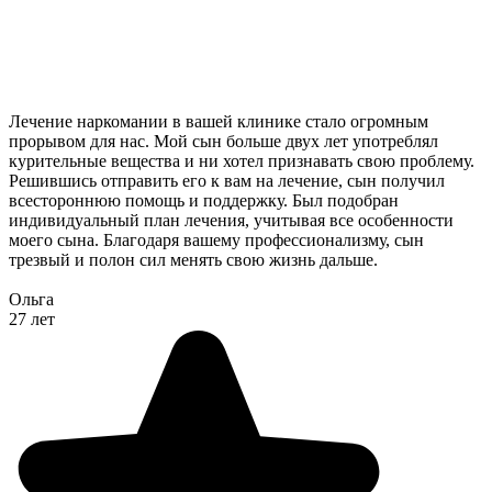
Лечение наркомании в вашей клинике стало огромным
прорывом для нас. Мой сын больше двух лет употреблял
курительные вещества и ни хотел признавать свою проблему.
Решившись отправить его к вам на лечение, сын получил
всестороннюю помощь и поддержку. Был подобран
индивидуальный план лечения, учитывая все особенности
моего сына. Благодаря вашему профессионализму, сын
трезвый и полон сил менять свою жизнь дальше.
Ольга
27 лет