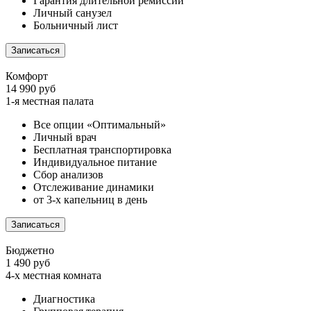
Гарантия длительной ремиссии
Личный санузел
Больничный лист
Записаться
Комфорт
14 990 руб
1-я местная палата
Все опции «Оптимальный»
Личный врач
Бесплатная транспортировка
Индивидуальное питание
Сбор анализов
Отслеживание динамики
от 3-х капельниц в день
Записаться
Бюджетно
1 490 руб
4-х местная комната
Диагностика