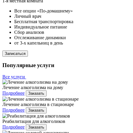
1-я местная комната
Все опции «По-домашнему»
Личный врач
Бесплатная транспортировка
Индивидуальное питание
Сбор анализов
Отслеживание динамики
от 3-х капельниц в день
Записаться
Популярные услуги
Все услуги
Лечение алкоголизма на дому
Подробнее
Заказать
Лечение алкоголизма в стационаре
Подробнее
Заказать
Реабилитация для алкоголиков
Подробнее
Заказать