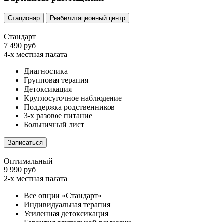
Стационар
Реабилитационный центр
Стандарт
7 490 руб
4-х местная палата
Диагностика
Групповая терапия
Детоксикация
Круглосуточное наблюдение
Поддержка родственников
3-х разовое питание
Больничный лист
Записаться
Оптимальный
9 990 руб
2-х местная палата
Все опции «Стандарт»
Индивидуальная терапия
Усиленная детоксикация