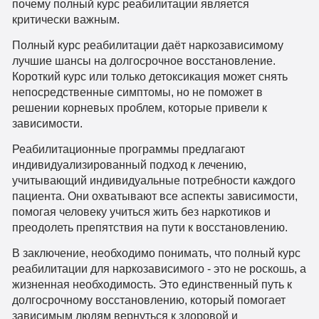
почему полный курс реабилитации является
критически важным.
Полный курс реабилитации даёт наркозависимому
лучшие шансы на долгосрочное восстановление.
Короткий курс или только детоксикация может снять
непосредственные симптомы, но не поможет в
решении корневых проблем, которые привели к
зависимости.
Реабилитационные программы предлагают
индивидуализированный подход к лечению,
учитывающий индивидуальные потребности каждого
пациента. Они охватывают все аспекты зависимости,
помогая человеку учиться жить без наркотиков и
преодолеть препятствия на пути к восстановлению.
В заключение, необходимо понимать, что полный курс
реабилитации для наркозависимого - это не роскошь, а
жизненная необходимость. Это единственный путь к
долгосрочному восстановлению, который помогает
зависимым людям вернуться к здоровой и