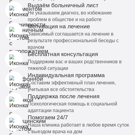
Выдаём больничный лист
Не указываем диагноз, во избежание
проблем в обществе и на работе
Мотивация на лечение
Зависимый соглашается на лечение в
результате профессиональной беседы с
врачом
Бесплатная консультация
Поддержим вас и ваших родственников в
тяжелой ситуации
Индивидуальная программа
Составим эффективный план лечения,
учитывая все обстоятельства
Поддержка после лечения
Психологическая помощь в социальной
адаптации пациента
Помогаем 24/7
Наша клиника работает в любое время суток
с выездом врача на дом