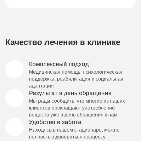
Качество лечения в клинике
Комплексный подход
Медицинская помощь, психологическая
поддержка, реабилитация и социальная
адаптация
Результат в день обращения
Мы рады сообщить, что многие из наших
клиентов прекращают употребление
веществ уже в день обращения к нам.
Удобство и забота
Находясь в нашем стационаре, можно
полностью довериться процессу