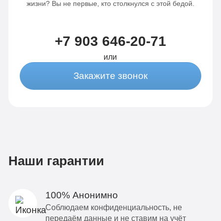
жизни? Вы не первые, кто столкнулся с этой бедой.
+7 903 646-20-71
или
Закажите звонок
Наши гарантии
100% Анонимно
Соблюдаем конфиденциальность, не
передаём данные и не ставим на учёт