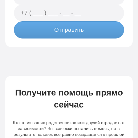
Отправить
Получите помощь прямо
сейчас
Кто-то из ваших родственников или друзей страдает от
зависимости? Вы всячески пытались помочь, но в
результате человек все равно возвращался к прошлой