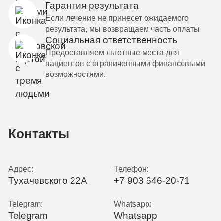
Гарантия результата
Если лечение не принесет ожидаемого
результата, мы возвращаем часть оплаты
Социальная ответственность
Предоставляем льготные места для
пациентов с ограниченными финансовыми
возможностями.
Контакты
Адрес:
Телефон:
Тухачевского 22А
+7 903 646-20-71
Telegram:
Whatsapp:
Telegram
Whatsapp