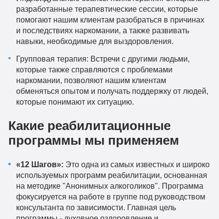
разработанные терапевтические сессии, которые
помогают нашим клиентам разобраться в причинах
и последствиях наркомании, а также развивать
навыки, необходимые для выздоровления.
Групповая терапия: Встречи с другими людьми,
которые также справляются с проблемами
наркомании, позволяют нашим клиентам
обменяться опытом и получать поддержку от людей,
которые понимают их ситуацию.
Какие реабилитационные
программы мы применяем
«12 Шагов»:
Это одна из самых известных и широко
используемых программ реабилитации, основанная
на методике "Анонимных алкоголиков". Программа
фокусируется на работе в группе под руководством
консультанта по зависимости. Главная цель
программы - духовное оздоровление и