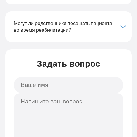
Могут ли родственники посещать пациента
во время реабилитации?
Задать вопрос