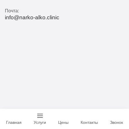
Почта:
info@narko-alko.clinic
Главная
Услуги
Цены
Контакты
Звонок