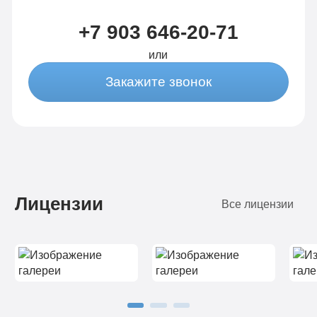
+7 903 646-20-71
или
Закажите звонок
Лицензии
Все лицензии