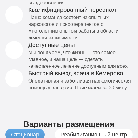
выздоровления
Квалифицированный персонал
Наша команда состоит из опытных
наркологов и психотерапевтов с
многолетним опытом работы в области
лечения зависимости
Доступные цены
Мы понимаем, что жизнь — это самое
главное, и наша цель — сделать
качественное лечение доступным для всех
Быстрый выезд врача в Кемерово
Оперативная и заботливая наркологическая
помощь у вас дома. Приезжаем за 30 минут
Варианты размещения
Стационар
Реабилитационный центр