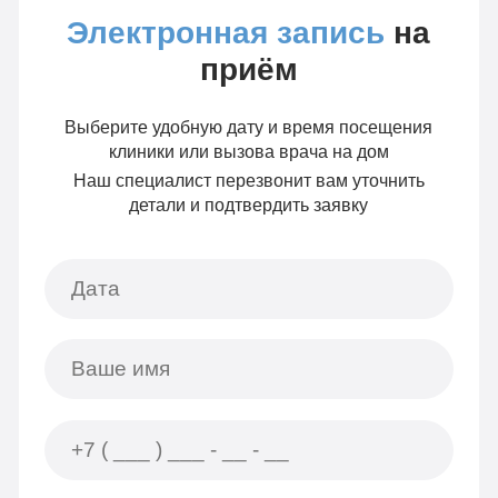
Электронная запись
на
приём
Выберите удобную дату и время посещения
клиники или вызова врача на дом
Наш специалист перезвонит вам уточнить
детали и подтвердить заявку