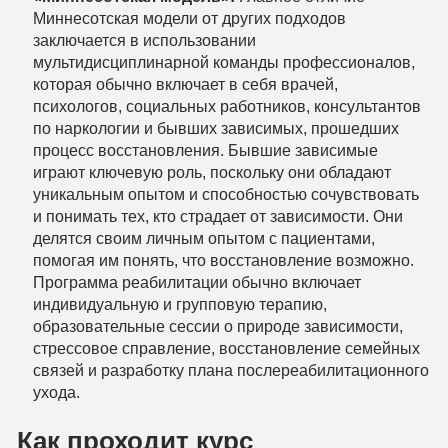
Миннесотская модели от других подходов
заключается в использовании
мультидисциплинарной команды профессионалов,
которая обычно включает в себя врачей,
психологов, социальных работников, консультантов
по наркологии и бывших зависимых, прошедших
процесс восстановления. Бывшие зависимые
играют ключевую роль, поскольку они обладают
уникальным опытом и способностью сочувствовать
и понимать тех, кто страдает от зависимости. Они
делятся своим личным опытом с пациентами,
помогая им понять, что восстановление возможно.
Программа реабилитации обычно включает
индивидуальную и групповую терапию,
образовательные сессии о природе зависимости,
стрессовое справление, восстановление семейных
связей и разработку плана послереабилитационного
ухода.
Как проходит курс