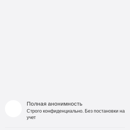
Полная анонимность
Строго конфиденциально. Без постановки на
учет