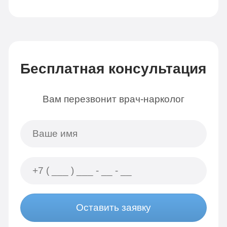
Бесплатная консультация
Вам перезвонит врач-нарколог
Оставить заявку