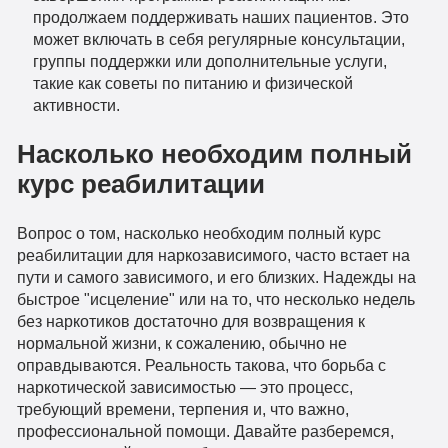
продолжаем поддерживать наших пациентов. Это
может включать в себя регулярные консультации,
группы поддержки или дополнительные услуги,
такие как советы по питанию и физической
активности.
Насколько необходим полный
курс реабилитации
Вопрос о том, насколько необходим полный курс
реабилитации для наркозависимого, часто встает на
пути и самого зависимого, и его близких. Надежды на
быстрое "исцеление" или на то, что несколько недель
без наркотиков достаточно для возвращения к
нормальной жизни, к сожалению, обычно не
оправдываются. Реальность такова, что борьба с
наркотической зависимостью — это процесс,
требующий времени, терпения и, что важно,
профессиональной помощи. Давайте разберемся,