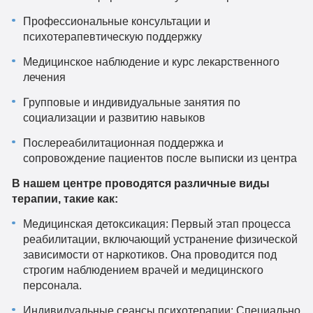
Профессиональные консультации и
психотерапевтическую поддержку
Медицинское наблюдение и курс лекарственного
лечения
Групповые и индивидуальные занятия по
социализации и развитию навыков
Послереабилитационная поддержка и
сопровождение пациентов после выписки из центра
В нашем центре проводятся различные виды
терапии, такие как:
Медицинская детоксикация: Первый этап процесса
реабилитации, включающий устранение физической
зависимости от наркотиков. Она проводится под
строгим наблюдением врачей и медицинского
персонала.
Индивидуальные сеансы психотерапии: Специально