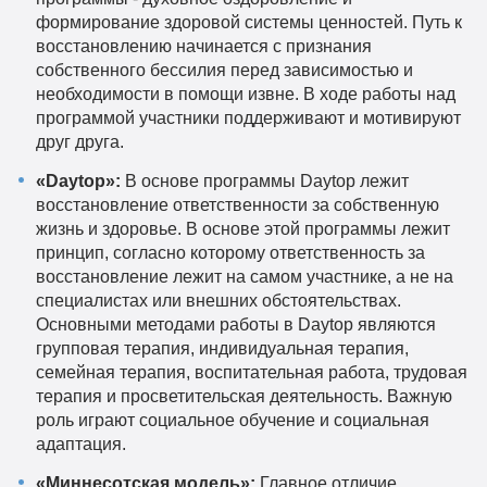
формирование здоровой системы ценностей. Путь к
восстановлению начинается с признания
собственного бессилия перед зависимостью и
необходимости в помощи извне. В ходе работы над
программой участники поддерживают и мотивируют
друг друга.
«Daytop»:
В основе программы Daytop лежит
восстановление ответственности за собственную
жизнь и здоровье. В основе этой программы лежит
принцип, согласно которому ответственность за
восстановление лежит на самом участнике, а не на
специалистах или внешних обстоятельствах.
Основными методами работы в Daytop являются
групповая терапия, индивидуальная терапия,
семейная терапия, воспитательная работа, трудовая
терапия и просветительская деятельность. Важную
роль играют социальное обучение и социальная
адаптация.
«Миннесотская модель»:
Главное отличие