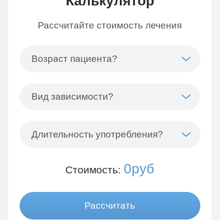
Калькулятор
Рассчитайте стоимость лечения
Возраст пациента?
Вид зависимости?
Длительность употребления?
0руб
Стоимость:
Рассчитать