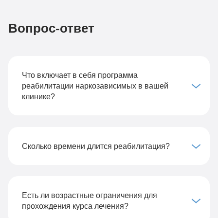
Вопрос-ответ
Что включает в себя программа
реабилитации наркозависимых в вашей
клинике?
Сколько времени длится реабилитация?
Есть ли возрастные ограничения для
прохождения курса лечения?