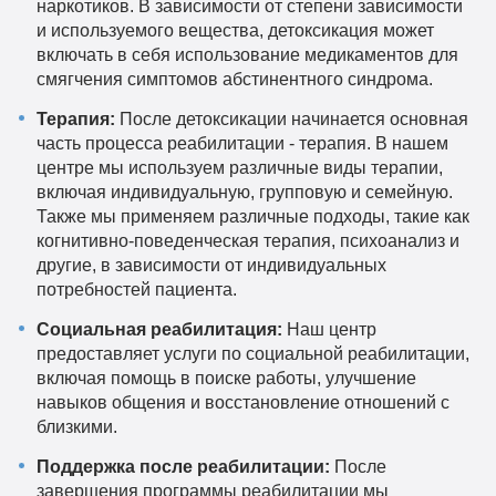
наркотиков. В зависимости от степени зависимости
и используемого вещества, детоксикация может
включать в себя использование медикаментов для
смягчения симптомов абстинентного синдрома.
Терапия:
После детоксикации начинается основная
часть процесса реабилитации - терапия. В нашем
центре мы используем различные виды терапии,
включая индивидуальную, групповую и семейную.
Также мы применяем различные подходы, такие как
когнитивно-поведенческая терапия, психоанализ и
другие, в зависимости от индивидуальных
потребностей пациента.
Социальная реабилитация:
Наш центр
предоставляет услуги по социальной реабилитации,
включая помощь в поиске работы, улучшение
навыков общения и восстановление отношений с
близкими.
Поддержка после реабилитации:
После
завершения программы реабилитации мы