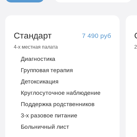
Стандарт
7 490 руб
4-х местная палата
2
Диагностика
Групповая терапия
Детоксикация
Круглосуточное наблюдение
Поддержка родственников
3-х разовое питание
Больничный лист