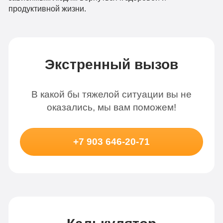
продуктивной жизни.
Экстренный вызов
В какой бы тяжелой ситуации вы не
оказались, мы вам поможем!
+7 903 646-20-71