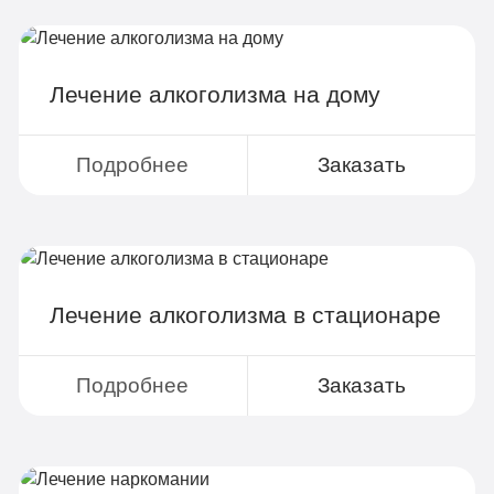
Больничный лист
Лечение алкоголизма на дому
Записаться
Подробнее
Заказать
Лечение алкоголизма в стационаре
Подробнее
Заказать