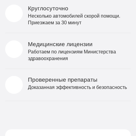
Круглосуточно
Несколько автомобилей скорой помощи.
Приезжаем за 30 минут
Медицинские лицензии
Работаем по лицензиям Министерства
здравоохранения
Проверенные препараты
Доказанная эффективность и безопасность