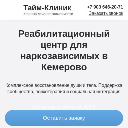
Тайм-Клиник
+7 903 646-20-71
Заказать звонок
Клиника лечения зависимости
Реабилитационный
центр для
наркозависимых в
Кемерово
Комплексное восстановление души и тела. Поддержка
сообщества, психотерапия и социальная интеграция
Стоимость услуги
от 40 000 ₽
Оставить заявку