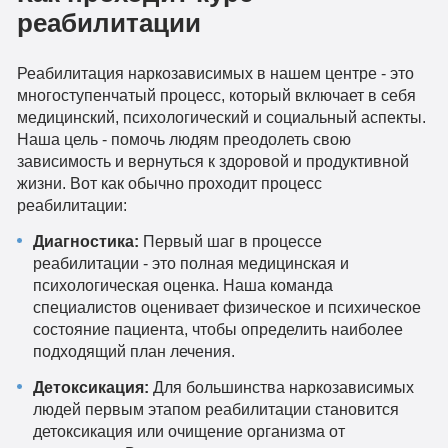
реабилитации
Реабилитация наркозависимых в нашем центре - это
многоступенчатый процесс, который включает в себя
медицинский, психологический и социальный аспекты.
Наша цель - помочь людям преодолеть свою
зависимость и вернуться к здоровой и продуктивной
жизни. Вот как обычно проходит процесс
реабилитации:
Диагностика:
Первый шаг в процессе
реабилитации - это полная медицинская и
психологическая оценка. Наша команда
специалистов оценивает физическое и психическое
состояние пациента, чтобы определить наиболее
подходящий план лечения.
Детоксикация:
Для большинства наркозависимых
людей первым этапом реабилитации становится
детоксикация или очищение организма от