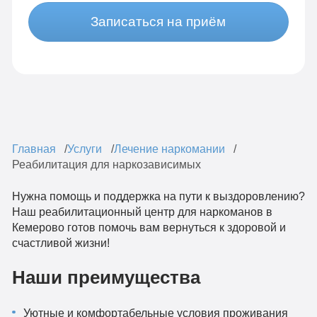
Записаться на приём
Главная
Услуги
Лечение наркомании
Реабилитация для наркозависимых
Нужна помощь и поддержка на пути к выздоровлению?
Наш реабилитационный центр для наркоманов в
Кемерово готов помочь вам вернуться к здоровой и
счастливой жизни!
Наши преимущества
Уютные и комфортабельные условия проживания