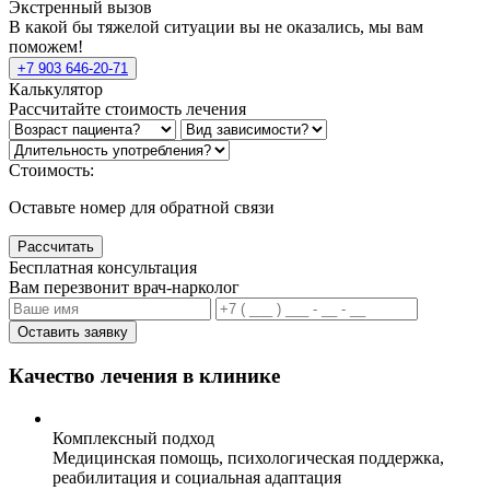
Экстренный вызов
В какой бы тяжелой ситуации вы не оказались, мы вам
поможем!
+7 903 646-20-71
Калькулятор
Рассчитайте стоимость лечения
Стоимость:
Оставьте номер для обратной связи
Рассчитать
Бесплатная консультация
Вам перезвонит врач-нарколог
Оставить заявку
Качество лечения в клинике
Комплексный подход
Медицинская помощь, психологическая поддержка,
реабилитация и социальная адаптация