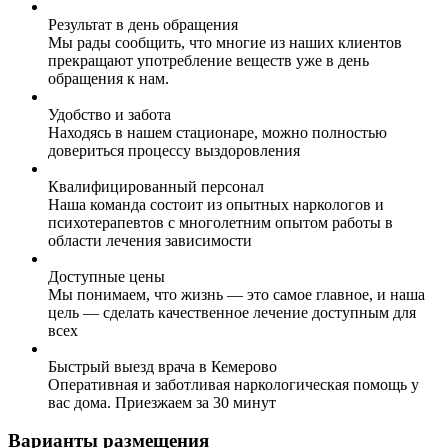
Результат в день обращения
Мы рады сообщить, что многие из наших клиентов
прекращают употребление веществ уже в день
обращения к нам.
Удобство и забота
Находясь в нашем стационаре, можно полностью
довериться процессу выздоровления
Квалифицированный персонал
Наша команда состоит из опытных наркологов и
психотерапевтов с многолетним опытом работы в
области лечения зависимости
Доступные цены
Мы понимаем, что жизнь — это самое главное, и наша
цель — сделать качественное лечение доступным для
всех
Быстрый выезд врача в Кемерово
Оперативная и заботливая наркологическая помощь у
вас дома. Приезжаем за 30 минут
Варианты размещения