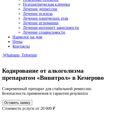
Психиатрическая клиника
Лечение депрессии
Лечение психоза
Лечение панических атак
Лечение игромании
Лечение-интернет зависимости
Лечение созависимости
Нарколог на дом
Цены
Контакты
Whatsapp
Telegram
Кодирование от алкоголизма
препаратом «Вивитрол» в Кемерово
Современный препарат для стабильной ремиссии.
Безопасность применения и гарантия результата
Оставить заявку
Стоимость услуги
от 20 000 ₽