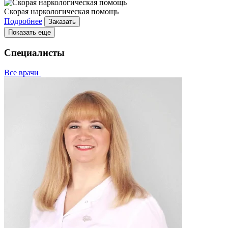
Скорая наркологическая помощь
Подробнее
Заказать
Показать еще
Специалисты
Все врачи