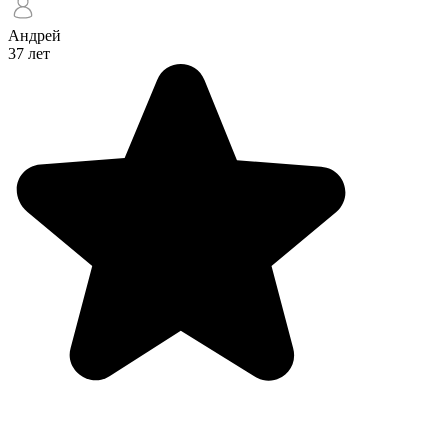
Андрей
37 лет