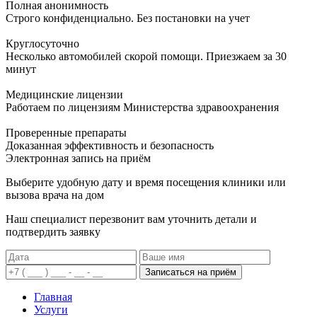
Полная анонимность
Строго конфиденциально. Без постановки на учет
Круглосуточно
Несколько автомобилей скорой помощи. Приезжаем за 30
минут
Медицинские лицензии
Работаем по лицензиям Министерства здравоохранения
Проверенные препараты
Доказанная эффективность и безопасность
Электронная запись
на приём
Выберите удобную дату и время посещения клиники или
вызова врача на дом
Наш специалист перезвонит вам уточнить детали и
подтвердить заявку
Записаться на приём
Главная
Услуги