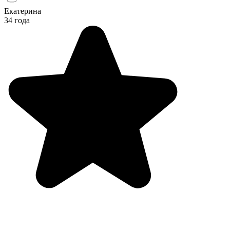
Екатерина
34 года