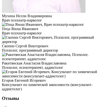
Мухина Нелли Владимировна
Врач психиатр-нарколог
Пеца Янош Иванович
Врач психиатр-нарколог
Скопин Сергей Викторович
Психолог, программный директор
Ракитянская Анастасия Владиславовна
Психолог, психотерапевт, аддиктолог
Егоров Евгений Игоревич
Консультант по химической зависимости (консультант-
аддиктолог)
Отзывы