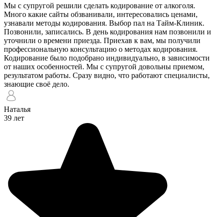
Мы с супругой решили сделать кодирование от алкоголя.
Много какие сайты обзванивали, интересовались ценами,
узнавали методы кодирования. Выбор пал на Тайм-Клиник.
Позвонили, записались. В день кодирования нам позвонили и
уточнили о времени приезда. Приехав к вам, мы получили
профессиональную консультацию о методах кодирования.
Кодирование было подобрано индивидуально, в зависимости
от наших особенностей. Мы с супругой довольны приемом,
результатом работы. Сразу видно, что работают специалисты,
знающие своё дело.
Наталья
39 лет