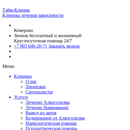
Тайм-Клиник
Клиника лечения зависимости
Кемерово
Звонок бесплатный и анонимный
Круглосуточная помощь 24/7
+7 903 646-20-71
Заказать звонок
Меню
Клиника
О нас
Лицензии
Специалисты
Услуги
Лечение Алкоголизма
Лечение Наркомании
Вывод из запоя
Кодирование от Алкоголизма
Наркологическая помощь
Психиатрическая помощь