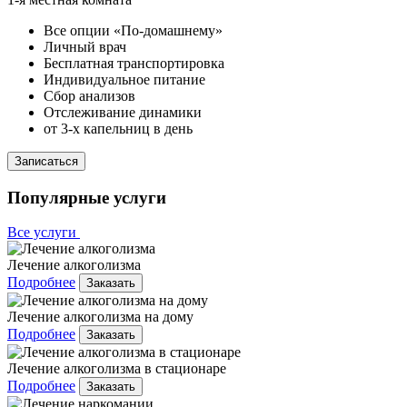
Все опции «По-домашнему»
Личный врач
Бесплатная транспортировка
Индивидуальное питание
Сбор анализов
Отслеживание динамики
от 3-х капельниц в день
Записаться
Популярные услуги
Все услуги
Лечение алкоголизма
Подробнее
Заказать
Лечение алкоголизма на дому
Подробнее
Заказать
Лечение алкоголизма в стационаре
Подробнее
Заказать