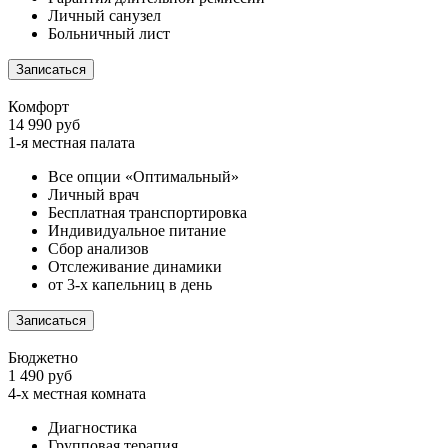
Личный санузел
Больничный лист
Записаться
Комфорт
14 990 руб
1-я местная палата
Все опции «Оптимальный»
Личный врач
Бесплатная транспортировка
Индивидуальное питание
Сбор анализов
Отслеживание динамики
от 3-х капельниц в день
Записаться
Бюджетно
1 490 руб
4-х местная комната
Диагностика
Групповая терапия