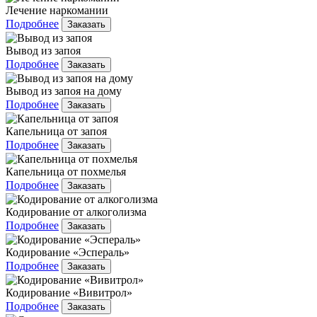
Лечение наркомании
Подробнее
Заказать
Вывод из запоя
Подробнее
Заказать
Вывод из запоя на дому
Подробнее
Заказать
Капельница от запоя
Подробнее
Заказать
Капельница от похмелья
Подробнее
Заказать
Кодирование от алкоголизма
Подробнее
Заказать
Кодирование «Эспераль»
Подробнее
Заказать
Кодирование «Вивитрол»
Подробнее
Заказать