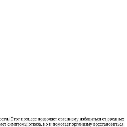
сти. Этот процесс позволяет организму избавиться от вредных
ает симптомы отказа, но и помогает организму восстановиться