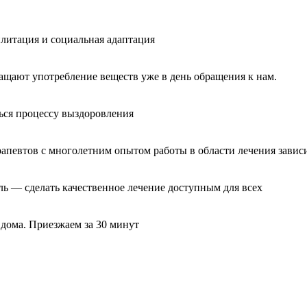
литация и социальная адаптация
ащают употребление веществ уже в день обращения к нам.
ься процессу выздоровления
рапевтов с многолетним опытом работы в области лечения завис
ль — сделать качественное лечение доступным для всех
 дома. Приезжаем за 30 минут