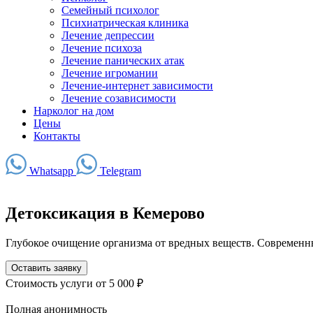
Семейный психолог
Психиатрическая клиника
Лечение депрессии
Лечение психоза
Лечение панических атак
Лечение игромании
Лечение-интернет зависимости
Лечение созависимости
Нарколог на дом
Цены
Контакты
Whatsapp
Telegram
Детоксикация в Кемерово
Глубокое очищение организма от вредных веществ. Современ
Оставить заявку
Стоимость услуги
от 5 000 ₽
Полная анонимность