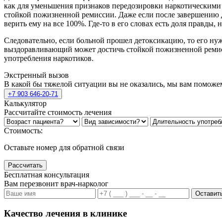
как для уменьшения признаков передозировки наркотическими 
стойкой пожизненной ремиссии. Даже если после завершению де
верить ему на все 100%. Где-то в его словах есть доля правды
Следовательно, если больной прошел детоксикацию, то его н
выздоравливающий может достичь стойкой пожизненной ремис
употребления наркотиков.
Экстренный вызов
В какой бы тяжелой ситуации вы не оказались, мы вам поможе
+7 903 646-20-71
Калькулятор
Рассчитайте стоимость лечения
Стоимость:
Оставьте номер для обратной связи
Рассчитать
Бесплатная консультация
Вам перезвонит врач-нарколог
Оставить
Качество лечения в клинике