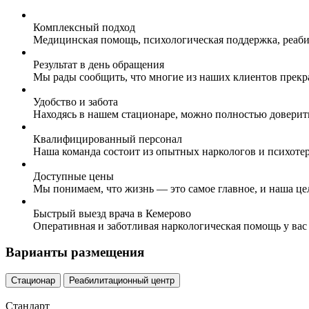
Комплексный подход
Медицинская помощь, психологическая поддержка, реаби
Результат в день обращения
Мы рады сообщить, что многие из наших клиентов прекр
Удобство и забота
Находясь в нашем стационаре, можно полностью доверит
Квалифицированный персонал
Наша команда состоит из опытных наркологов и психоте
Доступные цены
Мы понимаем, что жизнь — это самое главное, и наша це
Быстрый выезд врача в Кемерово
Оперативная и заботливая наркологическая помощь у вас
Варианты размещения
Стационар
Реабилитационный центр
Стандарт