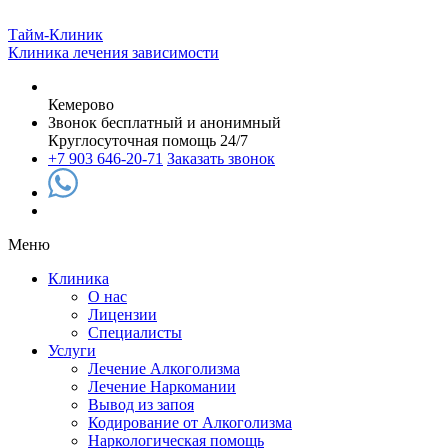
Тайм-Клиник
Клиника лечения зависимости
Кемерово
Звонок бесплатный и анонимный
Круглосуточная помощь 24/7
+7 903 646-20-71
Заказать звонок
Меню
Клиника
О нас
Лицензии
Специалисты
Услуги
Лечение Алкоголизма
Лечение Наркомании
Вывод из запоя
Кодирование от Алкоголизма
Наркологическая помощь