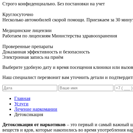
Строго конфиденциально. Без постановки на учет
Круглосуточно
Несколько автомобилей скорой помощи. Приезжаем за 30 мину
Медицинские лицензии
Работаем по лицензиям Министерства здравоохранения
Проверенные препараты
Доказанная эффективность и безопасность
Электронная запись
на приём
Выберите удобную дату и время посещения клиники или вызов
Наш специалист перезвонит вам уточнить детали и подтвердит
Главная
Услуги
Лечение наркомании
Детоксикация
Детоксикация от наркотиков
– это первый и самый важный ша
веществ и ядов, которые накопились во время употребления на