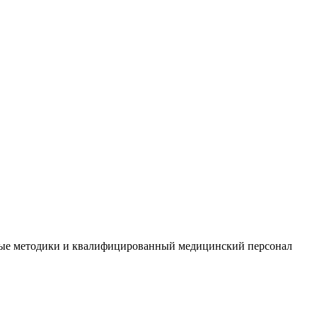
ные методики и квалифицированный медицинский персонал