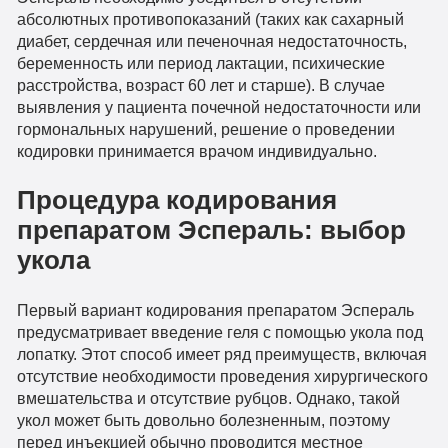
абсолютных противопоказаний (таких как сахарный
диабет, сердечная или печеночная недостаточность,
беременность или период лактации, психические
расстройства, возраст 60 лет и старше). В случае
выявления у пациента почечной недостаточности или
гормональных нарушений, решение о проведении
кодировки принимается врачом индивидуально.
Процедура кодирования
препаратом Эспераль: выбор
укола
Первый вариант кодирования препаратом Эспераль
предусматривает введение геля с помощью укола под
лопатку. Этот способ имеет ряд преимуществ, включая
отсутствие необходимости проведения хирургического
вмешательства и отсутствие рубцов. Однако, такой
укол может быть довольно болезненным, поэтому
перед инъекцией обычно проводится местное