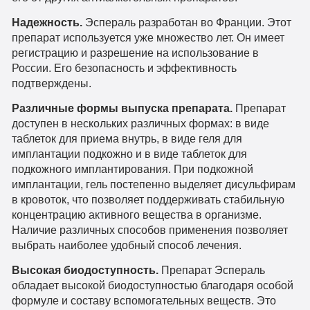
Надежность.
Эспераль разработан во Франции. Этот
препарат используется уже множество лет. Он имеет
регистрацию и разрешение на использование в
России. Его безопасность и эффективность
подтверждены.
Различные формы выпуска препарата.
Препарат
доступен в нескольких различных формах: в виде
таблеток для приема внутрь, в виде геля для
имплантации подкожно и в виде таблеток для
подкожного имплантирования. При подкожной
имплантации, гель постепенно выделяет дисульфирам
в кровоток, что позволяет поддерживать стабильную
концентрацию активного вещества в организме.
Наличие различных способов применения позволяет
выбрать наиболее удобный способ лечения.
Высокая биодоступность.
Препарат Эспераль
обладает высокой биодоступностью благодаря особой
формуле и составу вспомогательных веществ. Это