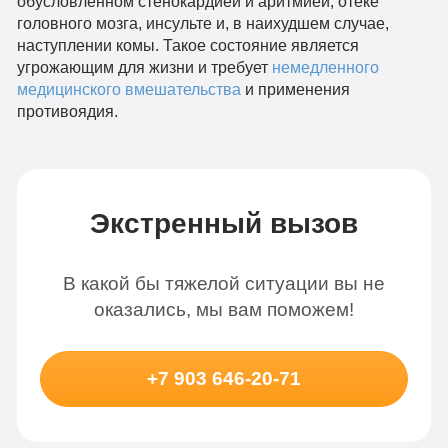
обусловленном стенокардией и аритмией, отеке
головного мозга, инсульте и, в наихудшем случае,
наступлении комы. Такое состояние является
угрожающим для жизни и требует
немедленного
медицинского вмешательства
и применения
противоядия.
Экстренный вызов
В какой бы тяжелой ситуации вы не
оказались, мы вам поможем!
+7 903 646-20-71