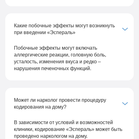
Какие побочные эффекты могут возникнуть
при введении «Эспераль»
Побочные эффекты могут включать
аллергические реакции, головную боль,
усталость, изменения вкуса и редко –
нарушения печеночных функций.
Может ли нарколог провести процедуру
кодирования на дому?
В зависимости от условий и возможностей
клиники, кодирование «Эспераль» может быть
проведено наркологом на дому.