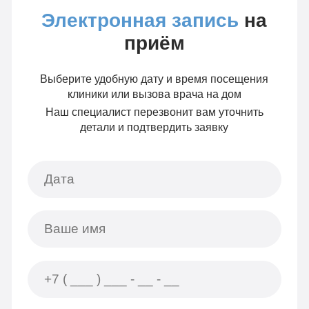
Электронная запись
на
приём
Выберите удобную дату и время посещения
клиники или вызова врача на дом
Наш специалист перезвонит вам уточнить
детали и подтвердить заявку