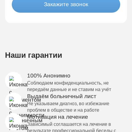
Закажите звонок
Наши гарантии
100% Анонимно
Соблюдаем конфиденциальность, не
передаём данные и не ставим на учёт
Выдаём больничный лист
Не указываем диагноз, во избежание
проблем в обществе и на работе
Мотивация на лечение
Зависимый соглашается на лечение в
результате профессиональной беседы с