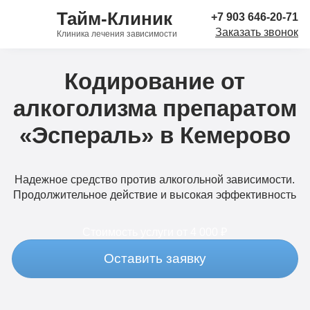
Тайм-Клиник
+7 903 646-20-71
Заказать звонок
Клиника лечения зависимости
Кодирование от
алкоголизма препаратом
«Эспераль» в Кемерово
Надежное средство против алкогольной зависимости.
Продолжительное действие и высокая эффективность
Стоимость услуги
от 4 000 ₽
Оставить заявку