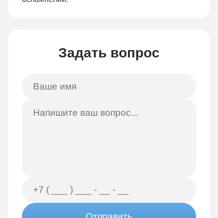
Задать вопрос
Отправить