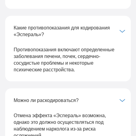
Какие противопоказания для кодирования
«Эспераль»?
Противопоказания включают определенные
заболевания печени, почек, сердечно-
сосудистые проблемы и некоторые
психические расстройства.
Можно ли раскодироваться?
Отмена эффекта «Эспераль» возможна,
однако это должно осуществляться под
наблюдением нарколога из-за риска
осложнений.