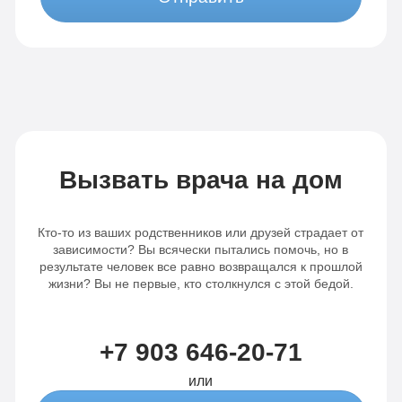
Вызвать врача на дом
Кто-то из ваших родственников или друзей страдает от
зависимости? Вы всячески пытались помочь, но в
результате человек все равно возвращался к прошлой
жизни? Вы не первые, кто столкнулся с этой бедой.
+7 903 646-20-71
или