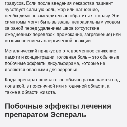
градусов. Если после введения лекарства пациент
чувствует сильную боль, жар или нагноение,
необходимо незамедлительно обратиться к врачу. Эти
симптомы могут быть вызваны неправильным уходом
за раной перед удалением швов (отсутствие
ежедневных перевязок, промокание, загрязнение) или
возникновением аллергической реакции.
Металлический привкус во рту, временное снижение
памяти и концентрации, головная боль – это обычные
побочные эффекты дисульфирама, которые не
являются опасными для здоровья.
Когда препарат вшивают, он обычно размещается под
лопаткой, в поясничной или ягодичной области, а
также в области живота.
Побочные эффекты лечения
препаратом Эспераль