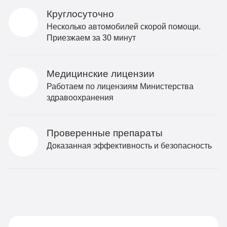
Круглосуточно
Несколько автомобилей скорой помощи.
Приезжаем за 30 минут
Медицинские лицензии
Работаем по лицензиям Министерства
здравоохранения
Проверенные препараты
Доказанная эффективность и безопасность