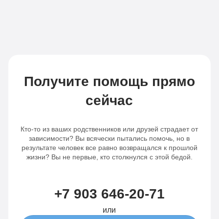
Получите помощь прямо
сейчас
Кто-то из ваших родственников или друзей страдает от
зависимости? Вы всячески пытались помочь, но в
результате человек все равно возвращался к прошлой
жизни? Вы не первые, кто столкнулся с этой бедой.
+7 903 646-20-71
или