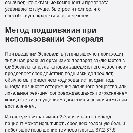
означает, что активные компоненты препарата
усваиваются лучше, быстрее и полнее, что
способствует эффективности лечения.
Метод подшивания при
использовании Эспераля
При введении Эспераля внутримышечно происходит
типичная реакция организма: препарат заключается в
фиброзную капсулу, которая замедляет его усвоение и
продлевает срок действия подшивки до трех лет,
обычно мы применяем кодирование на один год.
Иногда возникает отторжение активного вещества или
локальная реакция, сопровождающаяся покраснением
кожи, отеком, ощущением давления и незначительным
воспалением.
Инкапсуляция занимает 2-3 дня и в этот период
пациент может испытывать среднюю головную боль и
небольшое повышение температуры до 37,2-37,6