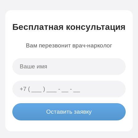
Бесплатная консультация
Вам перезвонит врач-нарколог
Оставить заявку