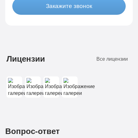
Закажите звонок
Лицензии
Все лицензии
Вопрос-ответ