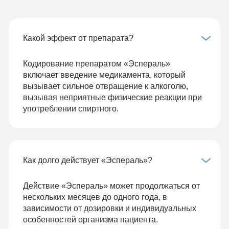
Какой эффект от препарата?
Кодирование препаратом «Эспераль»
включает введение медикамента, который
вызывает сильное отвращение к алкоголю,
вызывая неприятные физические реакции при
употреблении спиртного.
Как долго действует «Эспераль»?
Действие «Эспераль» может продолжаться от
нескольких месяцев до одного года, в
зависимости от дозировки и индивидуальных
особенностей организма пациента.