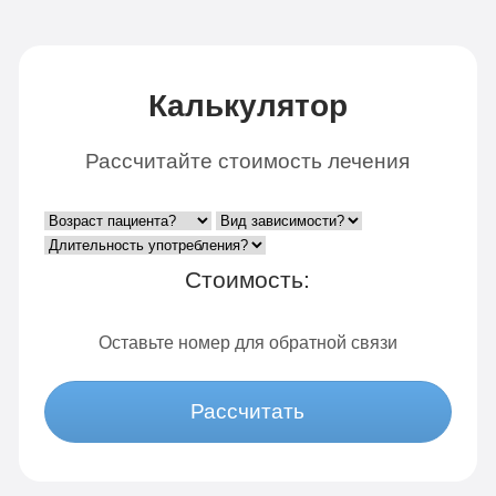
Калькулятор
Рассчитайте стоимость лечения
Стоимость:
Оставьте номер для обратной связи
Рассчитать