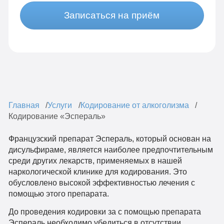
Записаться на приём
Главная
Услуги
Кодирование от алкоголизма
Кодирование «Эспераль»
Французский препарат Эспераль, который основан на
дисульфираме, является наиболее предпочтительным
среди других лекарств, применяемых в нашей
наркологической клинике для кодирования. Это
обусловлено высокой эффективностью лечения с
помощью этого препарата.
До проведения кодировки за с помощью препарата
Эспераль необходимо убедиться в отсутствии