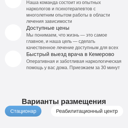
Наша команда состоит из опытных
наркологов и психотерапевтов с
многолетним опытом работы в области
лечения зависимости
Доступные цены
Мы понимаем, что жизнь — это самое
главное, и наша цель — сделать
качественное лечение доступным для всех
Быстрый выезд врача в Кемерово
Оперативная и заботливая наркологическая
помощь у вас дома. Приезжаем за 30 минут
Варианты размещения
Стационар
Реабилитационный центр