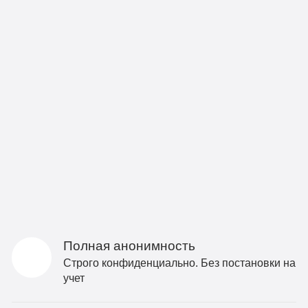
Полная анонимность
Строго конфиденциально. Без постановки на
учет