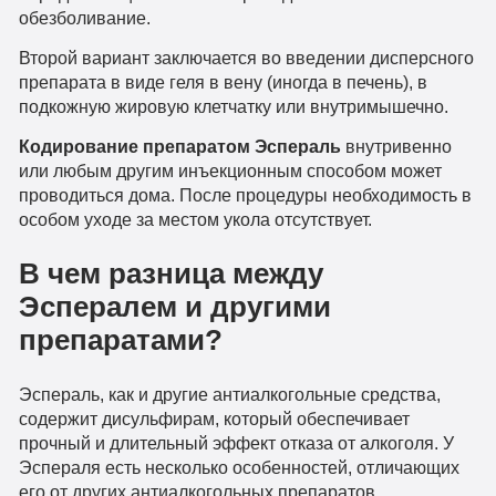
обезболивание.
Второй вариант заключается во введении дисперсного
препарата в виде геля в вену (иногда в печень), в
подкожную жировую клетчатку или внутримышечно.
Кодирование препаратом Эспераль
внутривенно
или любым другим инъекционным способом может
проводиться дома. После процедуры необходимость в
особом уходе за местом укола отсутствует.
В чем разница между
Эспералем и другими
препаратами?
Эспераль, как и другие антиалкогольные средства,
содержит дисульфирам, который обеспечивает
прочный и длительный эффект отказа от алкоголя. У
Эспераля есть несколько особенностей, отличающих
его от других антиалкогольных препаратов.