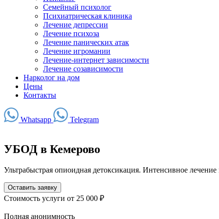
Семейный психолог
Психиатрическая клиника
Лечение депрессии
Лечение психоза
Лечение панических атак
Лечение игромании
Лечение-интернет зависимости
Лечение созависимости
Нарколог на дом
Цены
Контакты
Whatsapp
Telegram
УБОД в Кемерово
Ультрабыстрая опиоидная детоксикация. Интенсивное лечение
Оставить заявку
Стоимость услуги
от 25 000 ₽
Полная анонимность