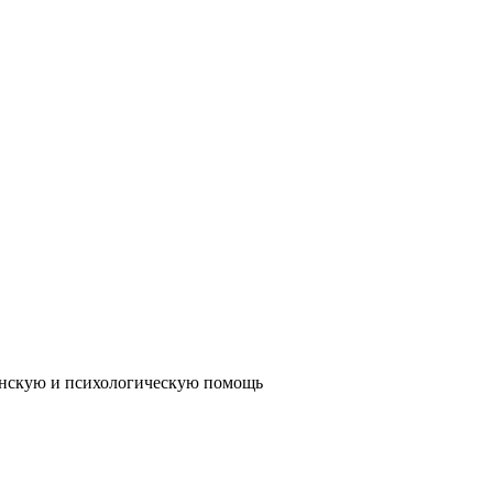
инскую и психологическую помощь