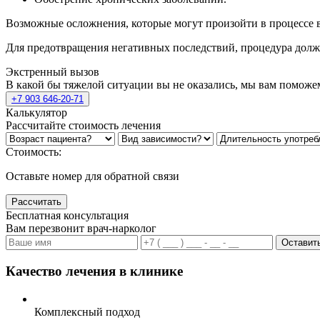
Возможные осложнения, которые могут произойти в процессе в
Для предотвращения негативных последствий, процедура долж
Экстренный вызов
В какой бы тяжелой ситуации вы не оказались, мы вам поможе
+7 903 646-20-71
Калькулятор
Рассчитайте стоимость лечения
Стоимость:
Оставьте номер для обратной связи
Рассчитать
Бесплатная консультация
Вам перезвонит врач-нарколог
Оставить
Качество лечения в клинике
Комплексный подход