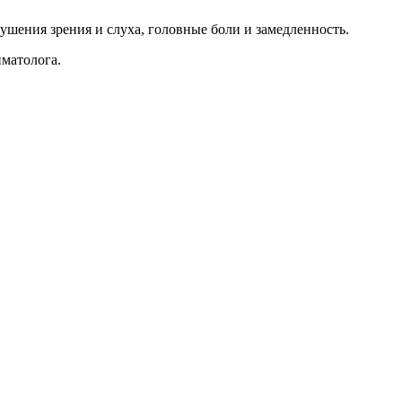
ушения зрения и слуха, головные боли и замедленность.
матолога.