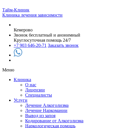
Тайм-Клиник
Клиника лечения зависимости
Кемерово
Звонок бесплатный и анонимный
Круглосуточная помощь 24/7
+7 903 646-20-71
Заказать звонок
Меню
Клиника
О нас
Лицензии
Специалисты
Услуги
Лечение Алкоголизма
Лечение Наркомании
Вывод из запоя
Кодирование от Алкоголизма
Наркологическая помощь