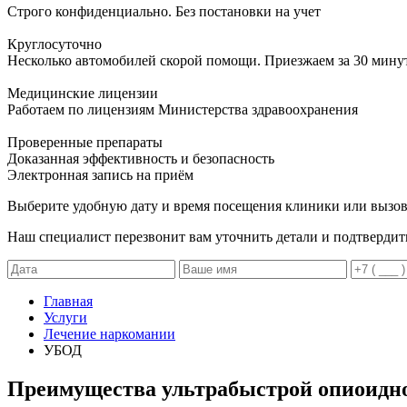
Строго конфиденциально. Без постановки на учет
Круглосуточно
Несколько автомобилей скорой помощи. Приезжаем за 30 мину
Медицинские лицензии
Работаем по лицензиям Министерства здравоохранения
Проверенные препараты
Доказанная эффективность и безопасность
Электронная запись
на приём
Выберите удобную дату и время посещения клиники или вызов
Наш специалист перезвонит вам уточнить детали и подтвердит
Главная
Услуги
Лечение наркомании
УБОД
Преимущества ультрабыстрой опиоидн