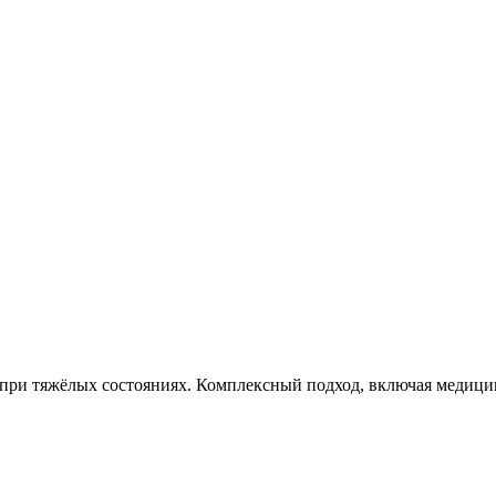
 при тяжёлых состояниях. Комплексный подход, включая медиц